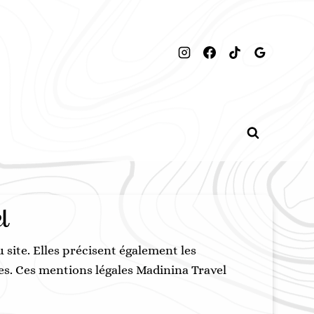
l
 site. Elles précisent également les
les. Ces mentions légales Madinina Travel