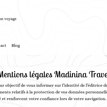
ton voyage
act
Blog
Mentions légales Madinina Trave
 objectif de vous informer sur l’identité de l’éditrice du
gements relatifs à la protection de vos données personnel
 et renforcent votre confiance lors de votre navigation.