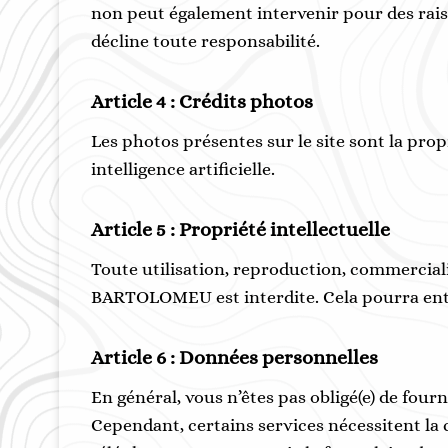
non peut également intervenir pour des rais
décline toute responsabilité.
Article 4 : Crédits photos
Les photos présentes sur le site sont la pr
intelligence artificielle.
Article 5 : Propriété intellectuelle
Toute utilisation, reproduction, commerciali
BARTOLOMEU est interdite. Cela pourra entraî
Article 6 : Données personnelles
En général, vous n’êtes pas obligé(e) de fourn
Cependant, certains services nécessitent 