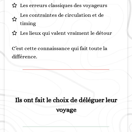
Les erreurs classiques des voyageurs
Les contraintes de circulation et de
timing
Les lieux qui valent vraiment le détour
C’est cette connaissance qui fait toute la
différence.
Ils ont fait le choix de déléguer leur
voyage