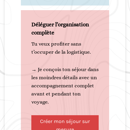
Déléguer l’organisation
complète
Tu veux profiter sans
t’occuper de la logistique.
→ Je conçois ton séjour dans
les moindres détails avec un
accompagnement complet
avant et pendant ton
voyage.
Créer mon séjour sur
mesure