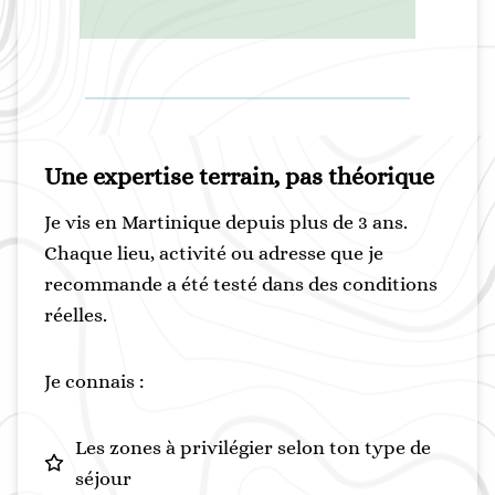
Une expertise terrain, pas théorique
Je vis en Martinique depuis plus de 3 ans.
Chaque lieu, activité ou adresse que je
recommande a été testé dans des conditions
réelles.
Je connais :
Les zones à privilégier selon ton type de
séjour