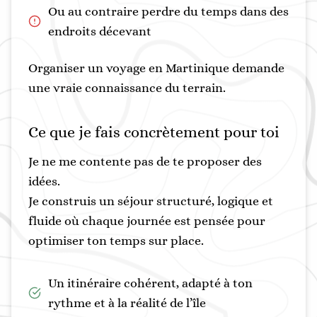
Ou au contraire perdre du temps dans des
endroits décevant
Organiser un voyage en Martinique demande
une vraie connaissance du terrain.
Ce que je fais concrètement pour toi
Je ne me contente pas de te proposer des
idées.
Je construis un séjour structuré, logique et
fluide où chaque journée est pensée pour
optimiser ton temps sur place.
Un itinéraire cohérent, adapté à ton
rythme et à la réalité de l’île