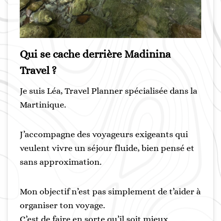
Qui se cache derrière Madinina
Travel ?
Je suis Léa, Travel Planner spécialisée dans la
Martinique.
J’accompagne des voyageurs exigeants qui
veulent vivre un séjour fluide, bien pensé et
sans approximation.
Mon objectif n’est pas simplement de t’aider à
organiser ton voyage.
C’est de faire en sorte qu’il soit mieux