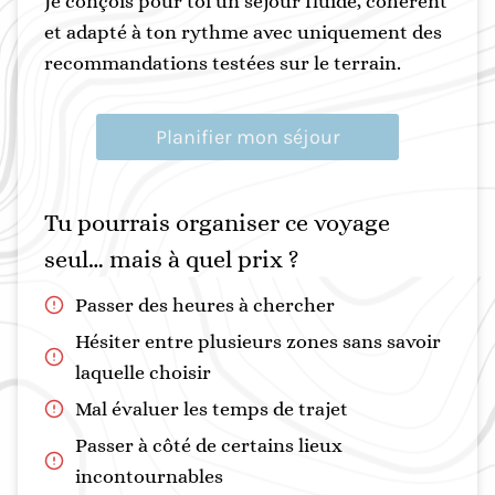
Je conçois pour toi un séjour fluide, cohérent
et adapté à ton rythme avec uniquement des
recommandations testées sur le terrain.
Planifier mon séjour
Tu pourrais organiser ce voyage
seul… mais à quel prix ?
Passer des heures à chercher
Hésiter entre plusieurs zones sans savoir
laquelle choisir
Mal évaluer les temps de trajet
Passer à côté de certains lieux
incontournables