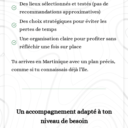
Des lieux sélectionnés et testés (pas de
recommandations approximatives)
Des choix stratégiques pour éviter les
pertes de temps
Une organisation claire pour profiter sans
réfléchir une fois sur place
Tu arrives en Martinique avec un plan précis,
comme si tu connaissais déjà l’île.
Un accompagnement adapté à ton
niveau de besoin