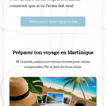
construit que si tu l’avais fait seul.
Découvrir mon approche
Préparer ton voyage en Martinique
📝 Conseils, analyses et retours terrain pour mieux
comprendre l’île et faire les bons choix.