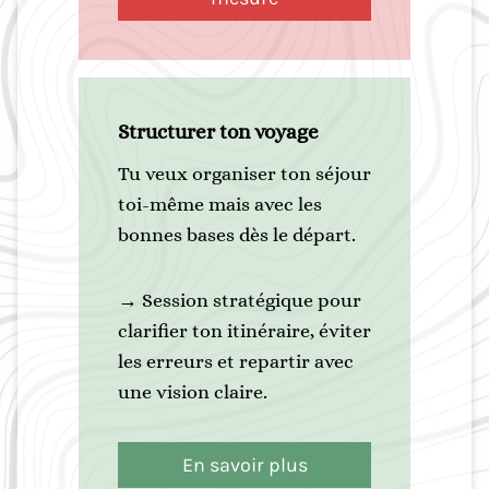
Structurer ton voyage
Tu veux organiser ton séjour
toi-même mais avec les
bonnes bases dès le départ.
→ Session stratégique pour
clarifier ton itinéraire, éviter
les erreurs et repartir avec
une vision claire.
En savoir plus