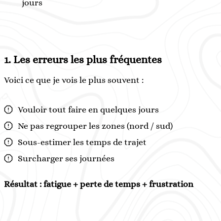
jours
1. Les erreurs les plus fréquentes
Voici ce que je vois le plus souvent :
Vouloir tout faire en quelques jours
Ne pas regrouper les zones (nord / sud)
Sous-estimer les temps de trajet
Surcharger ses journées
Résultat : fatigue + perte de temps + frustration