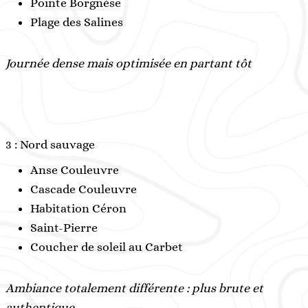
Pointe Borgnèse
Plage des Salines
Journée dense mais optimisée en partant tôt
3 : Nord sauvage
Anse Couleuvre
Cascade Couleuvre
Habitation Céron
Saint-Pierre
Coucher de soleil au Carbet
Ambiance totalement différente : plus brute et
authentique