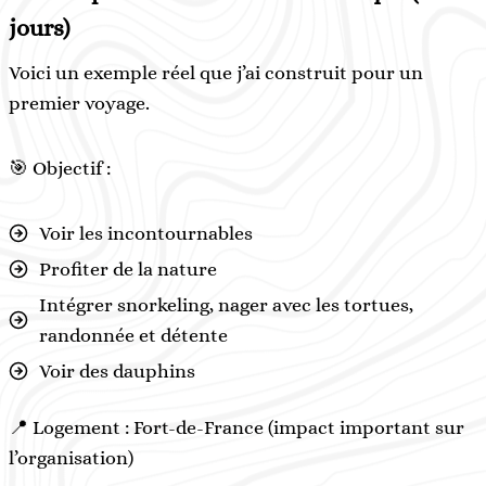
jours)
Voici un exemple réel que j’ai construit pour un
premier voyage.
🎯 Objectif :
Voir les incontournables
Profiter de la nature
Intégrer snorkeling, nager avec les tortues,
randonnée et détente
Voir des dauphins
📍 Logement : Fort-de-France (impact important sur
l’organisation)