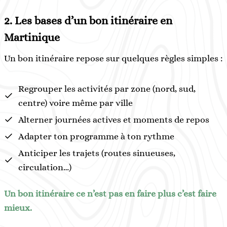
2. Les bases d’un bon itinéraire en
Martinique
Un bon itinéraire repose sur quelques règles simples :
Regrouper les activités par zone (nord, sud,
centre) voire même par ville
Alterner journées actives et moments de repos
Adapter ton programme à ton rythme
Anticiper les trajets (routes sinueuses,
circulation…)
Un bon itinéraire ce n’est pas en faire plus c’est faire
mieux.