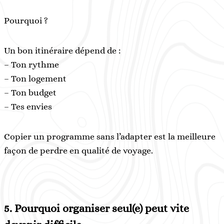
Pourquoi ?
Un bon itinéraire dépend de :
– Ton rythme
– Ton logement
– Ton budget
– Tes envies
Copier un programme sans l’adapter est la meilleure
façon de perdre en qualité de voyage.
5.
Pourquoi organiser seul(e) peut vite