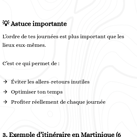
💡 Astuce importante
L’ordre de tes journées est plus important que les
lieux eux-mêmes.
C’est ce qui permet de :
Éviter les allers-retours inutiles
Optimiser ton temps
Profiter réellement de chaque journée
3.
Exemple d’itinéraire en Martinique (6