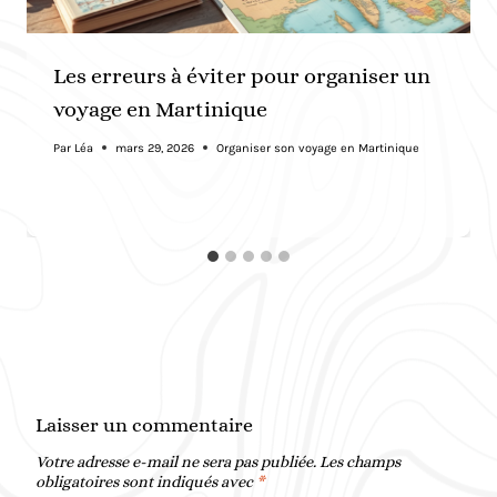
Les erreurs à éviter pour organiser un
voyage en Martinique
Par
Léa
mars 29, 2026
Organiser son voyage en Martinique
Laisser un commentaire
Votre adresse e-mail ne sera pas publiée.
Les champs
obligatoires sont indiqués avec
*