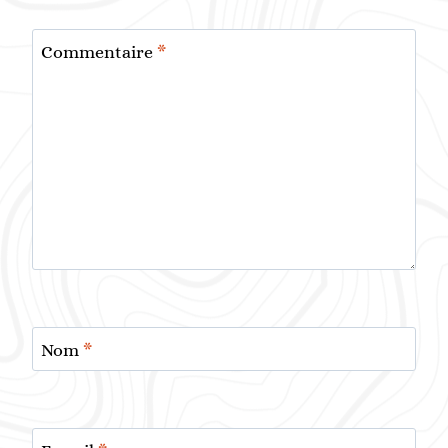
Commentaire
*
Nom
*