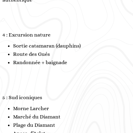
4 : Excursion nature
Sortie catamaran (dauphins)
Route des Gués
Randonnée + baignade
5 : Sud iconiques
Morne Larcher
Marché du Diamant
Plage du Diamant