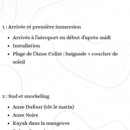
1 : Arrivée et première immersion
Arrivée à l’aéroport en début d’après-midi
Installation
Plage de l’Anse Collat : baignade + coucher de
soleil
2 : Sud et snorkeling
Anse Dufour (tôt le matin)
Anse Noire
Kayak dans la mangrove