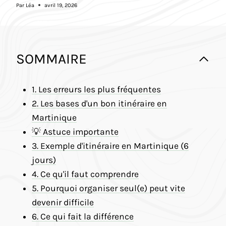
Par
Léa
avril 19, 2026
SOMMAIRE
1. Les erreurs les plus fréquentes
2. Les bases d'un bon itinéraire en
Martinique
💡 Astuce importante
3. Exemple d'itinéraire en Martinique (6
jours)
4. Ce qu'il faut comprendre
5. Pourquoi organiser seul(e) peut vite
devenir difficile
6. Ce qui fait la différence