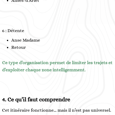
Anses-d’Arlet
6 : Détente
Anse Madame
Retour
Ce type d’organisation permet de limiter les trajets et
d’exploiter chaque zone intelligemment.
4.
Ce qu’il faut comprendre
Cet itinéraire fonctionne… mais il n’est pas universel.