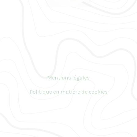
Mentions légales
Politique en matière de cookies