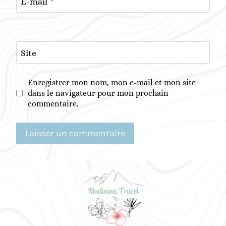
E-mail
*
Site
Enregistrer mon nom, mon e-mail et mon site
dans le navigateur pour mon prochain
commentaire.