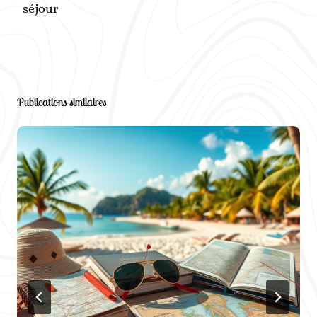
séjour
Publications similaires