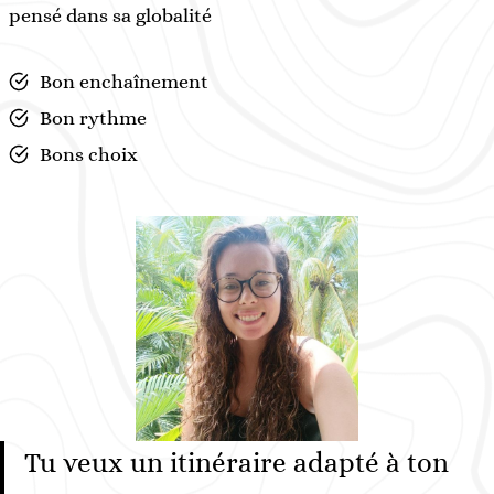
pensé dans sa globalité
Bon enchaînement
Bon rythme
Bons choix
Tu veux un itinéraire adapté à ton