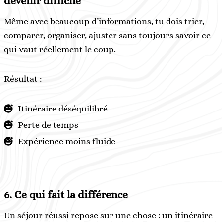
devenir difficile
Même avec beaucoup d’informations, tu dois trier,
comparer, organiser, ajuster sans toujours savoir ce
qui vaut réellement le coup.
Résultat :
Itinéraire déséquilibré
Perte de temps
Expérience moins fluide
6. Ce qui fait la différence
Un séjour réussi repose sur une chose : un itinéraire