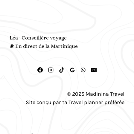
Léa · Conseillère voyage
❀ En direct de la Martinique
© 2025 Madinina Travel
Site conçu par ta Travel planner préférée