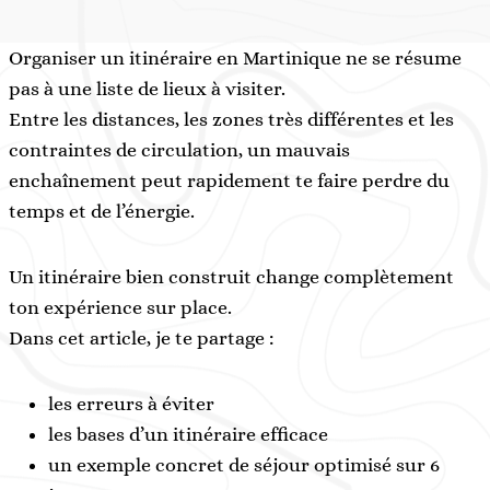
Organiser un itinéraire en Martinique ne se résume
pas à une liste de lieux à visiter.
Entre les distances, les zones très différentes et les
contraintes de circulation, un mauvais
enchaînement peut rapidement te faire perdre du
temps et de l’énergie.
Un itinéraire bien construit change complètement
ton expérience sur place.
Dans cet article, je te partage :
les erreurs à éviter
les bases d’un itinéraire efficace
un exemple concret de séjour optimisé sur 6